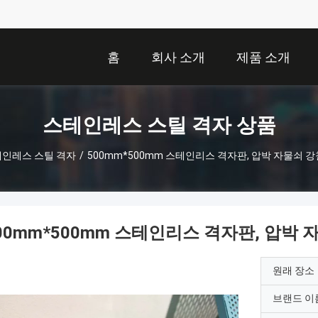
홈
회사 소개
제품 소개
스테인레스 스틸 격자 상품
인레스 스틸 격자
/
500mm*500mm 스테인리스 격자판, 압박 자물쇠 
00mm*500mm 스테인리스 격자판, 압박
원래 장소
브랜드 이