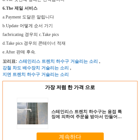
6.The 제일 서비스
a.Payment 도달은 알립니다
b.Update 어떻게 순서 가기
facbricating 경우의 c.Take pics
d.Take pics 경우의 콘테이너 적재
e.After 판매 후속.
스테인리스 트렌치 하수구 거슬리는 소리
꼬리표:
,
강철 차도 배수장치 거슬리는 소리
,
지면 트렌치 하수구 거슬리는 소리
가장 저렴 한 가격 으로
스테인리스 트렌치 하수구는 용접 특
징에 의하여 주문을 받아서 만들어진
크기를 비빕니다
계속하다